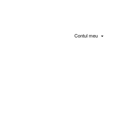
Contul meu