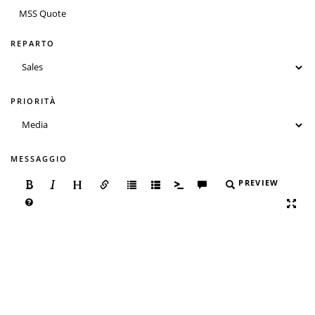
REPARTO
PRIORITÀ
MESSAGGIO
PREVIEW