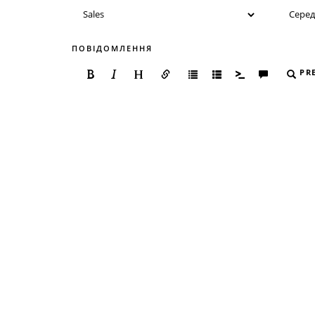
ПОВІДОМЛЕННЯ
PR