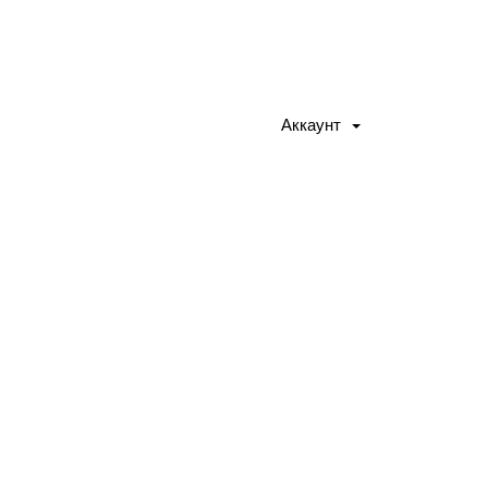
Аккаунт