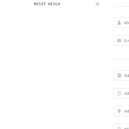
RESET HESLA