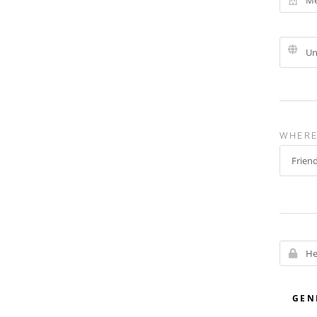
WHERE
GEN