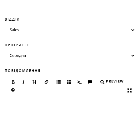
ВІДДІЛ
ПРІОРИТЕТ
ПОВІДОМЛЕННЯ
PREVIEW