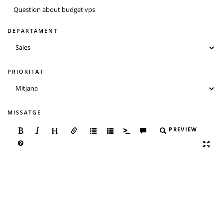
DEPARTAMENT
PRIORITAT
MISSATGE
PREVIEW