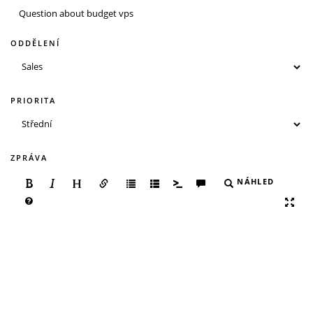
ODDĚLENÍ
PRIORITA
ZPRÁVA
NÁHLED