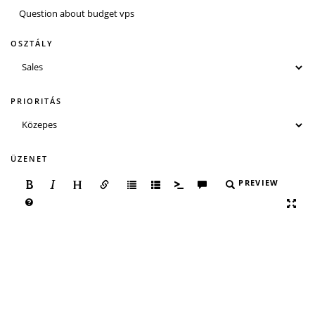
OSZTÁLY
PRIORITÁS
ÜZENET
PREVIEW