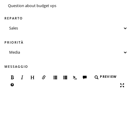
REPARTO
PRIORITÀ
MESSAGGIO
PREVIEW