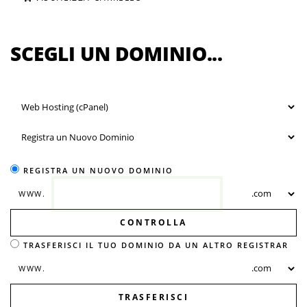
SCEGLI UN DOMINIO...
REGISTRA UN NUOVO DOMINIO
WWW.
CONTROLLA
TRASFERISCI IL TUO DOMINIO DA UN ALTRO REGISTRAR
WWW.
TRASFERISCI