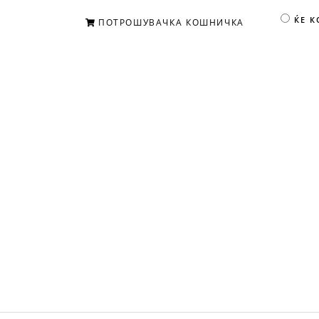
ЌЕ 
ПОТРОШУВАЧКА КОШНИЧКА