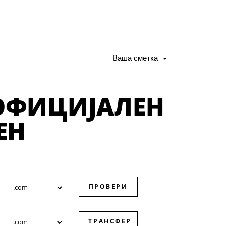
Ваша сметка
 ОФИЦИЈАЛЕН
ЕН
ПРОВЕРИ
ТРАНСФЕР