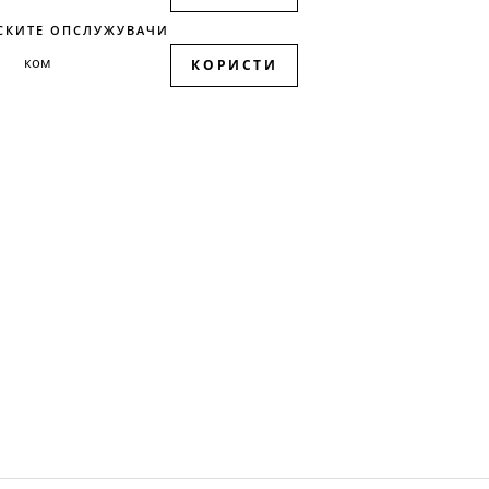
СКИТЕ ОПСЛУЖУВАЧИ
КОРИСТИ