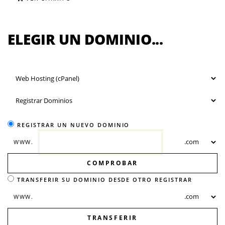
ELEGIR UN DOMINIO...
REGISTRAR UN NUEVO DOMINIO
WWW.
COMPROBAR
TRANSFERIR SU DOMINIO DESDE OTRO REGISTRAR
WWW.
TRANSFERIR