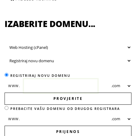
IZABERITE DOMENU...
REGISTRIRAJ NOVU DOMENU
WWW.
PROVJERITE
PREBACITE VAŠU DOMENU OD DRUGOG REGISTRARA
WWW.
PRIJENOS