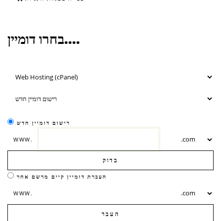
בחרו דומיין....
רישום דומיין חדש
WWW.
בדוק
העברת דומיין קיים מרשם אחר
WWW.
העבר