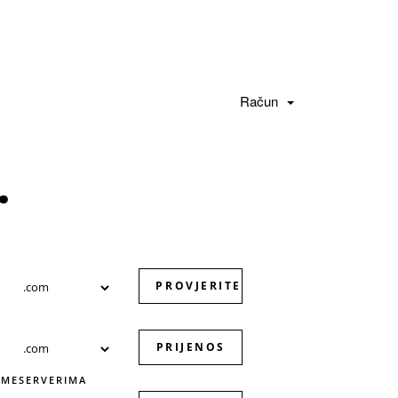
Račun
.
PROVJERITE
PRIJENOS
AMESERVERIMA