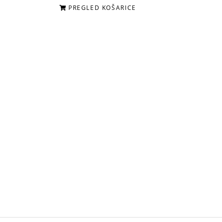
PREGLED KOŠARICE