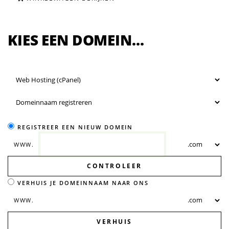
KIES EEN DOMEIN...
REGISTREER EEN NIEUW DOMEIN
WWW.
CONTROLEER
VERHUIS JE DOMEINNAAM NAAR ONS
WWW.
VERHUIS