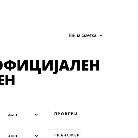
Ваша сметка
 ОФИЦИЈАЛЕН
ЕН
ПРОВЕРИ
ТРАНСФЕР