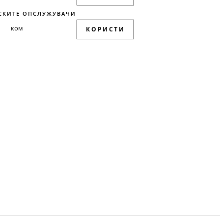
СКИТЕ ОПСЛУЖУВАЧИ
КОРИСТИ