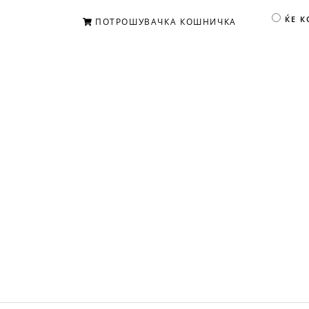
ЌЕ 
ПОТРОШУВАЧКА КОШНИЧКА