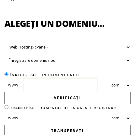
ALEGEȚI UN DOMENIU...
ÎNREGISTRAȚI UN DOMENIU NOU
WWW.
VERIFICAȚI
TRANSFERAȚI DOMENIUL DE LA UN ALT REGISTRAR
WWW.
TRANSFERAȚI