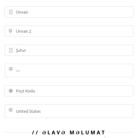
ƏLAVƏ MƏLUMAT