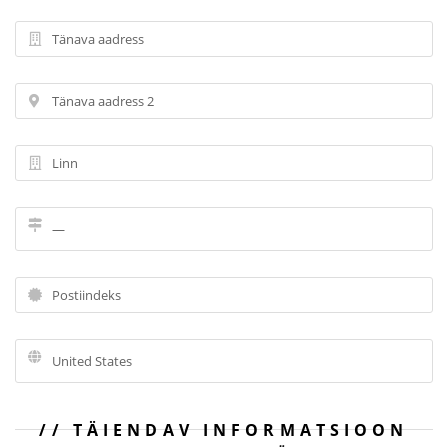
TÄIENDAV INFORMATSIOON