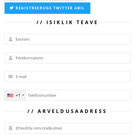
REGISTREERUGE TWITTER ABIL
ISIKLIK TEAVE
+1
ARVELDUSAADRESS