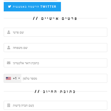
הרשמה באמצעות TWITTER
פרטים אישיים
+1
כתובת החיוב