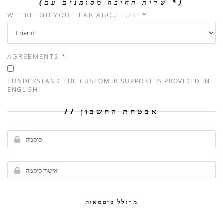
(שדות החובה מסומנים עם *)
WHERE DID YOU HEAR ABOUT US? *
AGREEMENTS *
I UNDERSTAND THE CUSTOMER SUPPORT IS PROVIDED IN
ENGLISH.
אבטחת החשבון
מחולל סיסמאות