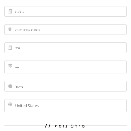
מידע נוסף