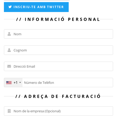
INSCRIU-TE AMB TWITTER
INFORMACIÓ PERSONAL
+1
ADREÇA DE FACTURACIÓ