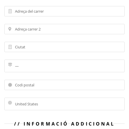
INFORMACIÓ ADDICIONAL