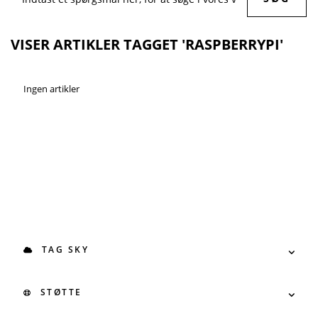
VISER ARTIKLER TAGGET 'RASPBERRYPI'
Ingen artikler
TAG SKY
STØTTE