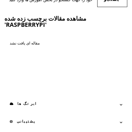
مشاهده مقالات برچسب زده شده
'RASPBERRYPI'
مقاله ای یافت نشد
ابر تگ ها
پشتیبانی